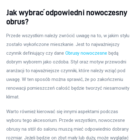
Jak wybrać odpowiedni nowoczesny
obrus?
Przede wszystkim należy zwrócić uwagę na to, w jakim stylu 
zostało wykończone mieszkanie. Jest to najważniejszy 
czynnik definiujący czy dane 
Obrusy nowoczesne
 będą 
dobrym wyborem jako ozdoba. Styl oraz motyw przewodni 
aranżacji to najważniejsze czynniki, które należy wziąć pod 
uwagę. W ten sposób można sprawić, że po zakończeniu 
renowacji pomieszczeń całość będzie tworzyć niesamowity 
klimat.
Warto również kierować się innymi aspektami podczas 
wyboru tego akcesorium. Przede wszystkim, nowoczesne 
obrusy na stół do salonu muszą mieć odpowiednio dobrany 
rozmiar. Jeżeli będzie on zbyt mały lub duży, może wyglądać 