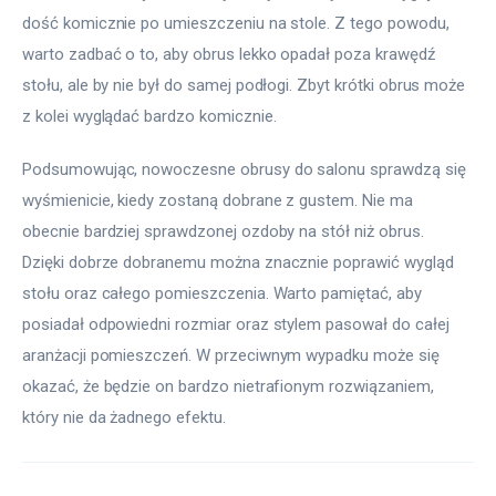
dość komicznie po umieszczeniu na stole. Z tego powodu, 
warto zadbać o to, aby obrus lekko opadał poza krawędź 
stołu, ale by nie był do samej podłogi. Zbyt krótki obrus może 
z kolei wyglądać bardzo komicznie.
Podsumowując, nowoczesne obrusy do salonu sprawdzą się 
wyśmienicie, kiedy zostaną dobrane z gustem. Nie ma 
obecnie bardziej sprawdzonej ozdoby na stół niż obrus. 
Dzięki dobrze dobranemu można znacznie poprawić wygląd 
stołu oraz całego pomieszczenia. Warto pamiętać, aby 
posiadał odpowiedni rozmiar oraz stylem pasował do całej 
aranżacji pomieszczeń. W przeciwnym wypadku może się 
okazać, że będzie on bardzo nietrafionym rozwiązaniem, 
który nie da żadnego efektu.