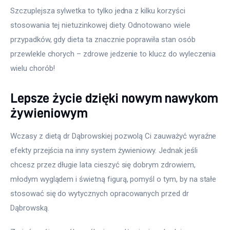
Szczuplejsza sylwetka to tylko jedna z kilku korzyści 
stosowania tej nietuzinkowej diety. Odnotowano wiele 
przypadków, gdy dieta ta znacznie poprawiła stan osób 
przewlekle chorych – zdrowe jedzenie to klucz do wyleczenia 
wielu chorób!
Lepsze życie dzięki nowym nawykom
żywieniowym
Wczasy z dietą dr Dąbrowskiej pozwolą Ci zauważyć wyraźne 
efekty przejścia na inny system żywieniowy. Jednak jeśli 
chcesz przez długie lata cieszyć się dobrym zdrowiem, 
młodym wyglądem i świetną figurą, pomyśl o tym, by na stałe 
stosować się do wytycznych opracowanych przed dr 
Dąbrowską.