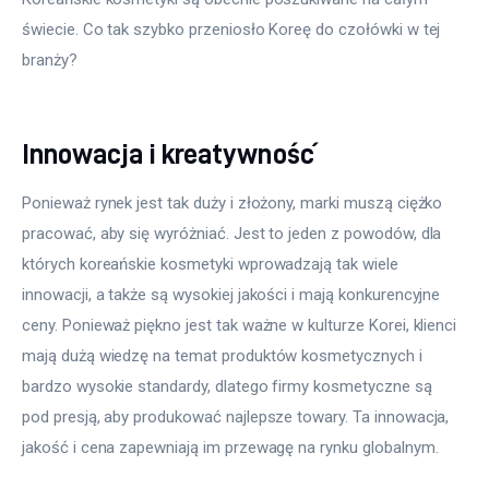
świecie. Co tak szybko przeniosło Koreę do czołówki w tej 
branży?
Innowacja i kreatywność
Ponieważ rynek jest tak duży i złożony, marki muszą ciężko 
pracować, aby się wyróżniać. Jest to jeden z powodów, dla 
których koreańskie kosmetyki wprowadzają tak wiele 
innowacji, a także są wysokiej jakości i mają konkurencyjne 
ceny. Ponieważ piękno jest tak ważne w kulturze Korei, klienci 
mają dużą wiedzę na temat produktów kosmetycznych i 
bardzo wysokie standardy, dlatego firmy kosmetyczne są 
pod presją, aby produkować najlepsze towary. Ta innowacja, 
jakość i cena zapewniają im przewagę na rynku globalnym.