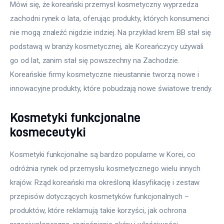
Mówi się, że koreański przemysł kosmetyczny wyprzedza 
zachodni rynek o lata, oferując produkty, których konsumenci 
nie mogą znaleźć nigdzie indziej. Na przykład krem BB stał się 
podstawą w branży kosmetycznej, ale Koreańczycy używali 
go od lat, zanim stał się powszechny na Zachodzie. 
Koreańskie firmy kosmetyczne nieustannie tworzą nowe i 
innowacyjne produkty, które pobudzają nowe światowe trendy.
Kosmetyki funkcjonalne
kosmeceutyki
Kosmetyki funkcjonalne są bardzo popularne w Korei, co 
odróżnia rynek od przemysłu kosmetycznego wielu innych 
krajów. Rząd koreański ma określoną klasyfikację i zestaw 
przepisów dotyczących kosmetyków funkcjonalnych – 
produktów, które reklamują takie korzyści, jak ochrona 