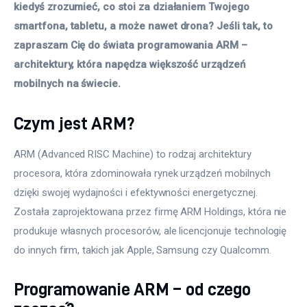
kiedyś zrozumieć, co stoi za działaniem Twojego 
smartfona, tabletu, a może nawet drona? Jeśli tak, to 
zapraszam Cię do świata programowania ARM – 
architektury, która napędza większość urządzeń 
mobilnych na świecie.
Czym jest ARM?
ARM (Advanced RISC Machine) to rodzaj architektury 
procesora, która zdominowała rynek urządzeń mobilnych 
dzięki swojej wydajności i efektywności energetycznej. 
Została zaprojektowana przez firmę ARM Holdings, która nie 
produkuje własnych procesorów, ale licencjonuje technologię 
do innych firm, takich jak Apple, Samsung czy Qualcomm.
Programowanie ARM – od czego