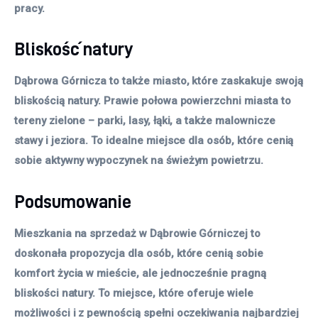
pracy.
Bliskość natury
Dąbrowa Górnicza to także miasto, które zaskakuje swoją
bliskością natury. Prawie połowa powierzchni miasta to
tereny zielone – parki, lasy, łąki, a także malownicze
stawy i jeziora. To idealne miejsce dla osób, które cenią
sobie aktywny wypoczynek na świeżym powietrzu.
Podsumowanie
Mieszkania na sprzedaż w Dąbrowie Górniczej to
doskonała propozycja dla osób, które cenią sobie
komfort życia w mieście, ale jednocześnie pragną
bliskości natury. To miejsce, które oferuje wiele
możliwości i z pewnością spełni oczekiwania najbardziej