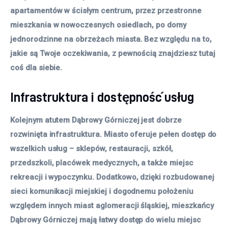
apartamentów w ścisłym centrum, przez przestronne
mieszkania w nowoczesnych osiedlach, po domy
jednorodzinne na obrzeżach miasta. Bez względu na to,
jakie są Twoje oczekiwania, z pewnością znajdziesz tutaj
coś dla siebie.
Infrastruktura i dostępność usług
Kolejnym atutem Dąbrowy Górniczej jest dobrze
rozwinięta infrastruktura. Miasto oferuje pełen dostęp do
wszelkich usług – sklepów, restauracji, szkół,
przedszkoli, placówek medycznych, a także miejsc
rekreacji i wypoczynku. Dodatkowo, dzięki rozbudowanej
sieci komunikacji miejskiej i dogodnemu położeniu
względem innych miast aglomeracji śląskiej, mieszkańcy
Dąbrowy Górniczej mają łatwy dostęp do wielu miejsc