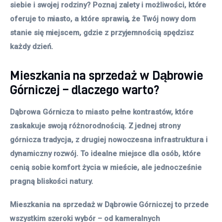
siebie i swojej rodziny? Poznaj zalety i możliwości, które 
oferuje to miasto, a które sprawią, że Twój nowy dom 
stanie się miejscem, gdzie z przyjemnością spędzisz 
każdy dzień.
Mieszkania na sprzedaż w Dąbrowie
Górniczej – dlaczego warto?
Dąbrowa Górnicza to miasto pełne kontrastów, które
zaskakuje swoją różnorodnością. Z jednej strony
górnicza tradycja, z drugiej nowoczesna infrastruktura i
dynamiczny rozwój. To idealne miejsce dla osób, które
cenią sobie komfort życia w mieście, ale jednocześnie
pragną bliskości natury.
Mieszkania na sprzedaż w Dąbrowie Górniczej to przede
wszystkim szeroki wybór – od kameralnych