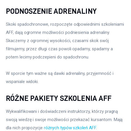
PODNOSZENIE ADRENALINY
Skoki spadochronowe, rozpoczęte odpowiednimi szkoleniami 
AFF, dają ogromne możliwości podniesienia adrenaliny. 
Skaczemy z ogromnej wysokości, czasami skok swój 
filmujemy, przez długi czas powoli opadamy, spadamy a 
potem lecimy podczepieni do spadochronu.
W sporcie tym ważne są dawki adrenaliny, przyjemność i 
wspaniale widoki.
RÓŻNE PAKIETY SZKOLENIA AFF
Wykwalifikowani i doświadczeni instruktorzy, którzy pragną 
swoją wiedzę i swoje możliwości przekazać kursantom. Mają 
dla nich propozycje 
różnych typów szkoleń AFF
.