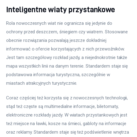
Inteligentne wiaty przystankowe
Rola nowoczesnych wiat nie ogranicza się jedynie do 
ochrony przed deszczem, śniegiem czy wiatrem. Stosowane 
obecnie rozwiązania pozwalają jeszcze dokładniej 
informować o ofercie korzystających z nich przewoźników. 
Jest tam szczegółowy rozkład jazdy, a niejednokrotnie także 
mapa wszystkich linii na danym terenie. Standardem staje się 
podstawowa informacja turystyczna, szczególnie w 
miastach atrakcyjnych turystycznie.
Coraz częściej też korzysta się z nowoczesnych technologii, 
stąd też częste są multimedialne informacje, biletomaty, 
elektroniczne rozkłady jazdy. W wiatach przystankowych jest 
też miejsce na ławki, kosze na śmieci, gabloty na informacje 
oraz reklamy. Standardem staje się też podświetlenie wnętrza 