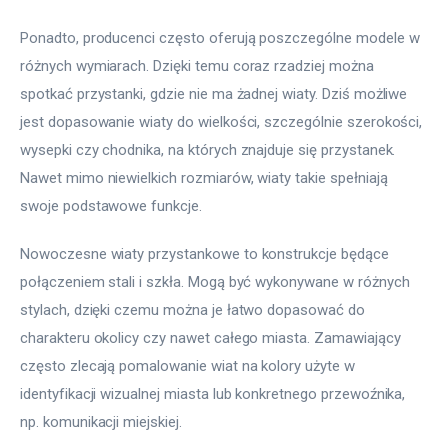
Ponadto, producenci często oferują poszczególne modele w 
różnych wymiarach. Dzięki temu coraz rzadziej można 
spotkać przystanki, gdzie nie ma żadnej wiaty. Dziś możliwe 
jest dopasowanie wiaty do wielkości, szczególnie szerokości, 
wysepki czy chodnika, na których znajduje się przystanek. 
Nawet mimo niewielkich rozmiarów, wiaty takie spełniają 
swoje podstawowe funkcje.
Nowoczesne wiaty przystankowe to konstrukcje będące 
połączeniem stali i szkła. Mogą być wykonywane w różnych 
stylach, dzięki czemu można je łatwo dopasować do 
charakteru okolicy czy nawet całego miasta. Zamawiający 
często zlecają pomalowanie wiat na kolory użyte w 
identyfikacji wizualnej miasta lub konkretnego przewoźnika, 
np. komunikacji miejskiej.