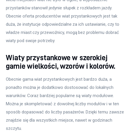
przystanków stanowił jedynie słupek z rozkładem jazdy. 
Obecnie oferta producentów wiat przystankowych jest tak 
duża, że instytucje odpowiedzialne za ich ustawianie, czy to 
władze miast czy przewoźnicy, mogą bez problemu dobrać 
wiaty pod swoje potrzeby.
Wiaty przystankowe w szerokiej
gamie wielkości, wzorów i kolorów.
Obecnie gama wiat przystankowych jest bardzo duża, a 
ponadto można je dodatkowo dostosować do lokalnych 
warunków. Coraz bardziej popularne są wiaty modułowe. 
Można je skompletować z dowolnej liczby modułów i w ten 
sposób dopasować do liczby pasażerów. Dzięki temu zawsze 
znajdzie się dla wszystkich miejsce, nawet w godzinach 
szczytu.