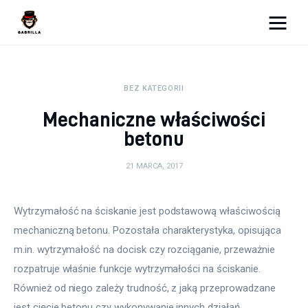
Moja strona internetowa
BEZ KATEGORII
Lifestyle
Mechaniczne właściwości
Kunchnia i kulinaria
betonu
Zdrowie
21 MARCA, 2017
Uroda
Wytrzymałość na ściskanie jest podstawową właściwością 
Więcej
mechaniczną betonu. Pozostała charakterystyka, opisująca 
m.in. wytrzymałość na docisk czy rozciąganie, przeważnie 
rozpatruje właśnie funkcje wytrzymałości na ściskanie. 
Również od niego zależy trudność, z jaką przeprowadzane 
jest cięcie betonu czy wykonywanie innych działań 