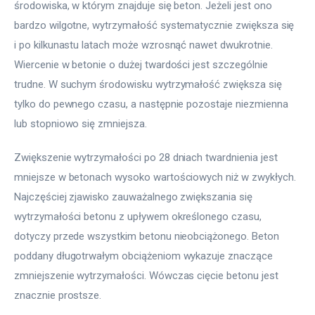
środowiska, w którym znajduje się beton. Jeżeli jest ono 
bardzo wilgotne, wytrzymałość systematycznie zwiększa się 
i po kilkunastu latach może wzrosnąć nawet dwukrotnie. 
Wiercenie w betonie o dużej twardości jest szczególnie 
trudne. W suchym środowisku wytrzymałość zwiększa się 
tylko do pewnego czasu, a następnie pozostaje niezmienna 
lub stopniowo się zmniejsza.
Zwiększenie wytrzymałości po 28 dniach twardnienia jest 
mniejsze w betonach wysoko wartościowych niż w zwykłych. 
Najczęściej zjawisko zauważalnego zwiększania się 
wytrzymałości betonu z upływem określonego czasu, 
dotyczy przede wszystkim betonu nieobciążonego. Beton 
poddany długotrwałym obciążeniom wykazuje znaczące 
zmniejszenie wytrzymałości. Wówczas cięcie betonu jest 
znacznie prostsze.