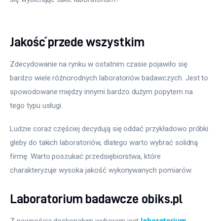
Jakość przede wszystkim
Zdecydowanie na rynku w ostatnim czasie pojawiło się 
bardzo wiele różnorodnych laboratoriów badawczych. Jest to 
spowodowane między innymi bardzo dużym popytem na 
tego typu usługi.
Ludzie coraz częściej decydują się oddać przykładowo próbki 
gleby do takich laboratoriów, dlatego warto wybrać solidną 
firmę. Warto poszukać przedsiębiorstwa, które 
charakteryzuje wysoka jakość wykonywanych pomiarów.
Laboratorium badawcze obiks.pl
Z pewnością doskonałym wyborem jest 
laboratorium 