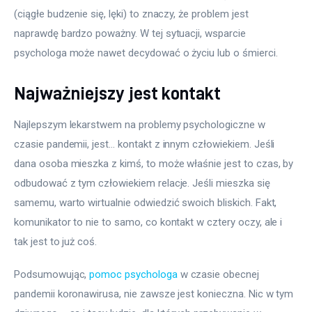
(ciągłe budzenie się, lęki) to znaczy, że problem jest 
naprawdę bardzo poważny. W tej sytuacji, wsparcie 
psychologa może nawet decydować o życiu lub o śmierci.
Najważniejszy jest kontakt
Najlepszym lekarstwem na problemy psychologiczne w 
czasie pandemii, jest… kontakt z innym człowiekiem. Jeśli 
dana osoba mieszka z kimś, to może właśnie jest to czas, by 
odbudować z tym człowiekiem relacje. Jeśli mieszka się 
samemu, warto wirtualnie odwiedzić swoich bliskich. Fakt, 
komunikator to nie to samo, co kontakt w cztery oczy, ale i 
tak jest to już coś.
Podsumowując, 
pomoc psychologa
 w czasie obecnej 
pandemii koronawirusa, nie zawsze jest konieczna. Nic w tym 