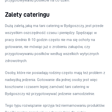
przygotowywaniu posiłków na co dzień.
Zalety cateringu
Dużą zaletą, jaką ma tani catering w Bydgoszczy, jest przede 
wszystkim oszczędność czasu i pieniędzy. Spędzając w 
pracy średnio 8-10 godzin często nie ma się ochoty na 
gotowanie, nie mówiąc już o zrobieniu zakupów, czy 
przygotowywaniu posiłków według wszelkich wytycznych 
zdrowotnych.
Osoby, które nie posiadają rodziny często mają też problem z 
nadwyżką jedzenia. Gotowanie dla jednej osoby jest więc 
kosztowne i czasem lepiej zamówić tani catering w 
Bydgoszczy niż przygotowywać jedzenie samodzielnie.
Tego typu rozwiązanie sprzyja też niemarnowaniu produktów. 