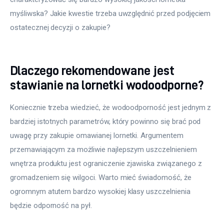
myśliwska? Jakie kwestie trzeba uwzględnić przed podjęciem 
ostatecznej decyzji o zakupie?
Dlaczego rekomendowane jest
stawianie na lornetki wodoodporne?
Koniecznie trzeba wiedzieć, że wodoodporność jest jednym z 
bardziej istotnych parametrów, który powinno się brać pod 
uwagę przy zakupie omawianej lornetki. Argumentem 
przemawiającym za możliwie najlepszym uszczelnieniem 
wnętrza produktu jest ograniczenie zjawiska związanego z 
gromadzeniem się wilgoci. Warto mieć świadomość, że 
ogromnym atutem bardzo wysokiej klasy uszczelnienia 
będzie odporność na pył.