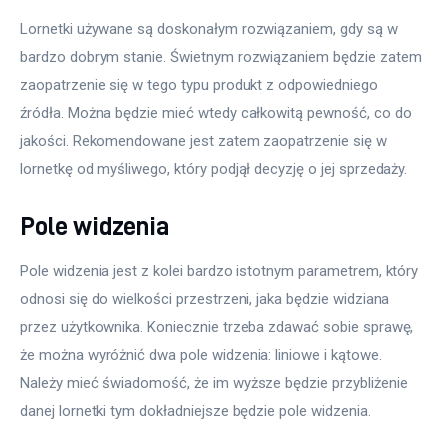
Lornetki używane są doskonałym rozwiązaniem, gdy są w 
bardzo dobrym stanie. Świetnym rozwiązaniem będzie zatem 
zaopatrzenie się w tego typu produkt z odpowiedniego 
źródła. Można będzie mieć wtedy całkowitą pewność, co do 
jakości. Rekomendowane jest zatem zaopatrzenie się w 
lornetkę od myśliwego, który podjął decyzję o jej sprzedaży.
Pole widzenia
Pole widzenia jest z kolei bardzo istotnym parametrem, który 
odnosi się do wielkości przestrzeni, jaka będzie widziana 
przez użytkownika. Koniecznie trzeba zdawać sobie sprawę, 
że można wyróżnić dwa pole widzenia: liniowe i kątowe. 
Należy mieć świadomość, że im wyższe będzie przybliżenie 
danej lornetki tym dokładniejsze będzie pole widzenia.