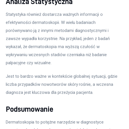
Analiza Statystyczna
Statystyka również dostarcza ważnych informacji o 
efektywności dermatoskopii. W wielu badaniach 
porównywano ją z innymi metodami diagnostycznymi i 
zawsze wypadła korzystnie. Na przykład, jeden z badań 
wykazał, że dermatoskopia ma wyższą czułość w 
wykrywaniu wczesnych stadiów czerniaka niż badanie 
palpacyjne czy wizualne.
Jest to bardzo ważne w kontekście globalnej sytuacji, gdzie 
liczba przypadków nowotworów skóry rośnie, a wczesna 
diagnoza jest kluczowa dla przeżycia pacjenta.
Podsumowanie
Dermatoskopia to potężne narzędzie w diagnostyce 