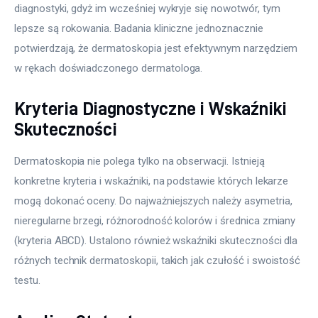
diagnostyki, gdyż im wcześniej wykryje się nowotwór, tym 
lepsze są rokowania. Badania kliniczne jednoznacznie 
potwierdzają, że dermatoskopia jest efektywnym narzędziem 
w rękach doświadczonego dermatologa.
Kryteria Diagnostyczne i Wskaźniki
Skuteczności
Dermatoskopia nie polega tylko na obserwacji. Istnieją 
konkretne kryteria i wskaźniki, na podstawie których lekarze 
mogą dokonać oceny. Do najważniejszych należy asymetria, 
nieregularne brzegi, różnorodność kolorów i średnica zmiany 
(kryteria ABCD). Ustalono również wskaźniki skuteczności dla 
różnych technik dermatoskopii, takich jak czułość i swoistość 
testu.