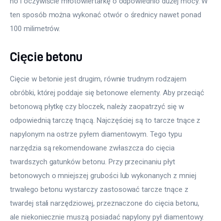
no i oczywiście młotowiertarkę o odpowiednio dużej mocy. W 
ten sposób można wykonać otwór o średnicy nawet ponad 
100 milimetrów.
Cięcie betonu
Cięcie w betonie jest drugim, równie trudnym rodzajem 
obróbki, której poddaje się betonowe elementy. Aby przeciąć 
betonową płytkę czy bloczek, należy zaopatrzyć się w 
odpowiednią tarczę tnącą. Najczęściej są to tarcze tnące z 
napylonym na ostrze pyłem diamentowym. Tego typu 
narzędzia są rekomendowane zwłaszcza do cięcia 
twardszych gatunków betonu. Przy przecinaniu płyt 
betonowych o mniejszej grubości lub wykonanych z mniej 
trwałego betonu wystarczy zastosować tarcze tnące z 
twardej stali narzędziowej, przeznaczone do cięcia betonu, 
ale niekoniecznie muszą posiadać napylony pył diamentowy.