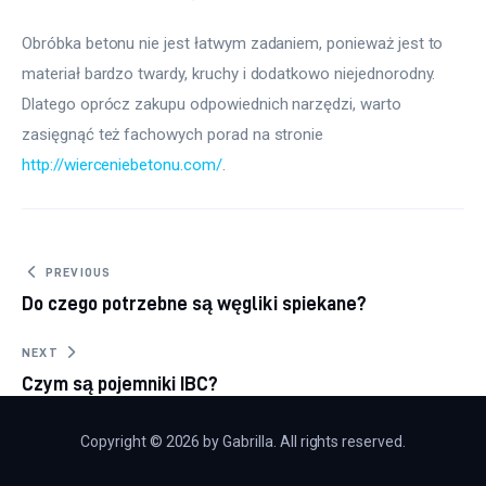
Obróbka betonu nie jest łatwym zadaniem, ponieważ jest to 
materiał bardzo twardy, kruchy i dodatkowo niejednorodny. 
Dlatego oprócz zakupu odpowiednich narzędzi, warto 
zasięgnąć też fachowych porad na stronie 
http://wierceniebetonu.com/
.
Nawigacja wpisu
PREVIOUS
Do czego potrzebne są węgliki spiekane?
NEXT
Czym są pojemniki IBC?
Copyright © 2026 by Gabrilla. All rights reserved.