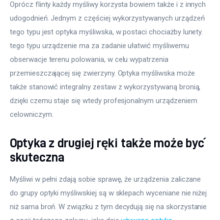
Oprócz flinty każdy myśliwy korzysta bowiem także i z innych 
udogodnień. Jednym z częściej wykorzystywanych urządzeń 
tego typu jest optyka myśliwska, w postaci chociażby lunety. 
tego typu urządzenie ma za zadanie ułatwić myśliwemu 
obserwacje terenu polowania, w celu wypatrzenia 
przemieszczającej się zwierzyny. Optyka myśliwska może 
także stanowić integralny zestaw z wykorzystywaną bronią, 
dzięki czemu staje się wtedy profesjonalnym urządzeniem 
celowniczym.
Optyka z drugiej ręki także może być
skuteczna
Myśliwi w pełni zdają sobie sprawę, że urządzenia zaliczane 
do grupy optyki myśliwskiej są w sklepach wyceniane nie niżej 
niż sama broń. W związku z tym decydują się na skorzystanie 