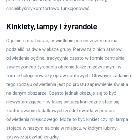
chcielibyśmy komfortowo funkcjonować.
Kinkiety, lampy i żyrandole
Ogólnie rzecz biorąc, oświetlenie pomieszczeń można 
podzielić na dwie większe grupy. Pierwszą z nich stanowi 
oświetlenie ogólne, tradycyjnie często w formie centralnie 
zawieszonego żyrandola obecnie także między innymi w 
formie halogenów czy opraw sufitowych. Głównym zadaniem 
tego rodzaju oświetlenia jest po prostu zapewnienie światła 
na danym obszarze. Często jednak okazuje się to być 
niewystarczające – w takiej sytuacji konieczne staje się 
zastosowanie dodatkowych źródeł światła w postaci 
oświetlenia miejscowego. Może to być kinkiet czy np. lampa 
stojąca w naszym salonie w miejscu, w którym lubimy 
zazwyczaj czytać książkę.