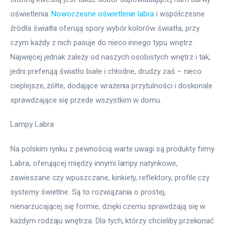
oświetlenia. 
Nowoczesne oświetlenie labra
 i współczesne 
źródła światła oferują spory wybór kolorów światła, przy 
czym każdy z nich pasuje do nieco innego typu wnętrz. 
Najwięcej jednak zależy od naszych osobistych wnętrz i tak, 
jedni preferują światło białe i chłodne, drudzy zaś – nieco 
cieplejsze, żółte, dodające wrażenia przytulności i doskonale 
sprawdzające się przede wszystkim w domu.
Lampy Labra
Na polskim rynku z pewnością warte uwagi są produkty firmy 
Labra, oferującej między innymi lampy natynkowe, 
zawieszane czy wpuszczane, kinkiety, reflektory, profile czy 
systemy świetlne. Są to rozwiązania o prostej, 
nienarzucającej się formie, dzięki czemu sprawdzają się w 
każdym rodzaju wnętrza. Dla tych, którzy chcieliby przekonać 