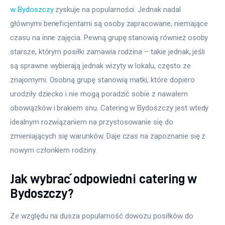
w Bydoszczy
 zyskuje na popularności. Jednak nadal 
głównymi beneficjentami są osoby zapracowane, niemające 
czasu na inne zajęcia. Pewną grupę stanowią również osoby 
starsze, którym posiłki zamawia rodzina – takie jednak, jeśli 
są sprawne wybierają jednak wizyty w lokalu, często ze 
znajomymi. Osobną grupę stanowią matki, które dopiero 
urodziły dziecko i nie mogą poradzić sobie z nawałem 
obowiązków i brakiem snu. Catering w Bydoszczy jest wtedy 
idealnym rozwiązaniem na przystosowanie się do 
zmieniających się warunków. Daje czas na zapoznanie się z 
nowym członkiem rodziny.
Jak wybrać odpowiedni catering w
Bydoszczy?
Ze względu na dusza popularność dowozu posiłków do 