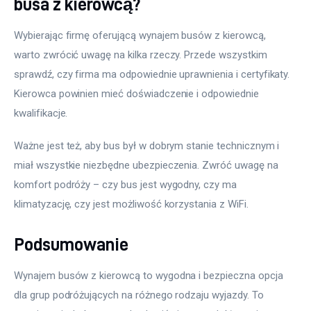
busa z kierowcą?
Wybierając firmę oferującą wynajem busów z kierowcą, 
warto zwrócić uwagę na kilka rzeczy. Przede wszystkim 
sprawdź, czy firma ma odpowiednie uprawnienia i certyfikaty. 
Kierowca powinien mieć doświadczenie i odpowiednie 
kwalifikacje. 
Ważne jest też, aby bus był w dobrym stanie technicznym i 
miał wszystkie niezbędne ubezpieczenia. Zwróć uwagę na 
komfort podróży – czy bus jest wygodny, czy ma 
klimatyzację, czy jest możliwość korzystania z WiFi. 
Podsumowanie
Wynajem busów z kierowcą to wygodna i bezpieczna opcja 
dla grup podróżujących na różnego rodzaju wyjazdy. To 