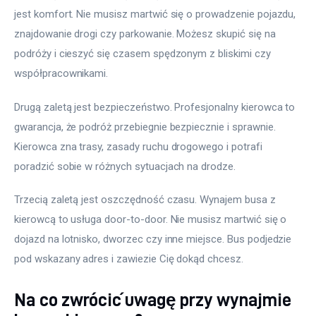
jest komfort. Nie musisz martwić się o prowadzenie pojazdu, 
znajdowanie drogi czy parkowanie. Możesz skupić się na 
podróży i cieszyć się czasem spędzonym z bliskimi czy 
współpracownikami. 
Drugą zaletą jest bezpieczeństwo. Profesjonalny kierowca to 
gwarancja, że podróż przebiegnie bezpiecznie i sprawnie. 
Kierowca zna trasy, zasady ruchu drogowego i potrafi 
poradzić sobie w różnych sytuacjach na drodze. 
Trzecią zaletą jest oszczędność czasu. Wynajem busa z 
kierowcą to usługa door-to-door. Nie musisz martwić się o 
dojazd na lotnisko, dworzec czy inne miejsce. Bus podjedzie 
pod wskazany adres i zawiezie Cię dokąd chcesz.
Na co zwrócić uwagę przy wynajmie