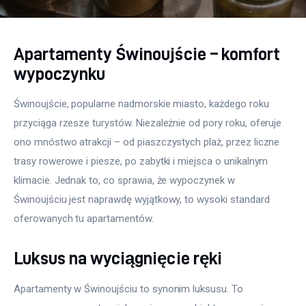
Apartamenty Świnoujście – komfort
wypoczynku
Świnoujście, popularne nadmorskie miasto, każdego roku 
przyciąga rzesze turystów. Niezależnie od pory roku, oferuje 
ono mnóstwo atrakcji – od piaszczystych plaż, przez liczne 
trasy rowerowe i piesze, po zabytki i miejsca o unikalnym 
klimacie. Jednak to, co sprawia, że wypoczynek w 
Świnoujściu jest naprawdę wyjątkowy, to wysoki standard 
oferowanych tu apartamentów.
Luksus na wyciągnięcie ręki
Apartamenty w Świnoujściu to synonim luksusu. To 