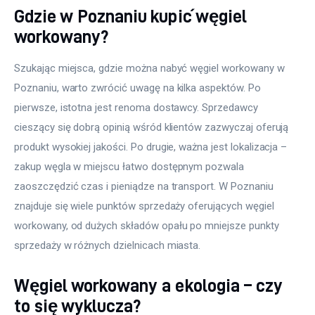
Gdzie w Poznaniu kupić węgiel
workowany?
Szukając miejsca, gdzie można nabyć węgiel workowany w 
Poznaniu, warto zwrócić uwagę na kilka aspektów. Po 
pierwsze, istotna jest renoma dostawcy. Sprzedawcy 
cieszący się dobrą opinią wśród klientów zazwyczaj oferują 
produkt wysokiej jakości. Po drugie, ważna jest lokalizacja – 
zakup węgla w miejscu łatwo dostępnym pozwala 
zaoszczędzić czas i pieniądze na transport. W Poznaniu 
znajduje się wiele punktów sprzedaży oferujących węgiel 
workowany, od dużych składów opału po mniejsze punkty 
sprzedaży w różnych dzielnicach miasta.
Węgiel workowany a ekologia – czy
to się wyklucza?