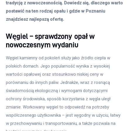
tradycję z nowoczesnością. Dowiedz się, dlaczego warto 
postawić na ten rodzaj opału i gdzie w Poznaniu 
znajdziesz najlepszą ofertę.
Węgiel – sprawdzony opał w
nowoczesnym wydaniu
Węgiel kamienny od pokoleń służy jako źródło ciepła w 
polskich domach. Jego popularność wynika z wysokiej 
wartości opałowej oraz stosunkowo niskiej ceny w 
porównaniu do innych paliw. Jednakże, wraz z rosnącą 
świadomością ekologiczną i wymogami dotyczącymi 
ochrony środowiska, sposób korzystania z węgla uległ 
zmianie. Workowany węgiel to odpowiedź na potrzeby 
współczesnego użytkownika – jest wygodny w użyciu, łatwy 
w przechowywaniu i transportowaniu, a także pozwala na 