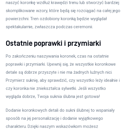
naszyć koronkę wzdłuż krawędzi trenu lub stworzyć bardziej 
skomplikowane wzory, które będą się rozciągać na całej jego 
powierzchni. Tren ozdobiony koronką będzie wyglądał 
spektakularnie, zwłaszcza podczas ceremonii.
Ostatnie poprawki i przymiarki
Po zakończeniu naszywania koronek, czas na ostatnie 
poprawki i przymiarki. Upewnij się, że wszystkie koronkowe 
detale są dobrze przyszyte i nie ma żadnych luźnych nici. 
Przymierz suknię, aby sprawdzić, czy wszystko leży idealnie i 
czy koronka nie zniekształca sylwetki. Jeśli wszystko 
wygląda dobrze, Twoja suknia ślubna jest gotowa!
Dodanie koronkowych detali do sukni ślubnej to wspaniały 
sposób na jej personalizację i dodanie wyjątkowego 
charakteru. Dzięki naszym wskazówkom możesz 