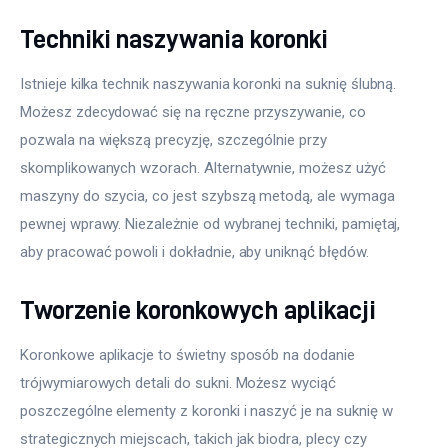
Techniki naszywania koronki
Istnieje kilka technik naszywania koronki na suknię ślubną. 
Możesz zdecydować się na ręczne przyszywanie, co 
pozwala na większą precyzję, szczególnie przy 
skomplikowanych wzorach. Alternatywnie, możesz użyć 
maszyny do szycia, co jest szybszą metodą, ale wymaga 
pewnej wprawy. Niezależnie od wybranej techniki, pamiętaj, 
aby pracować powoli i dokładnie, aby uniknąć błędów.
Tworzenie koronkowych aplikacji
Koronkowe aplikacje to świetny sposób na dodanie 
trójwymiarowych detali do sukni. Możesz wyciąć 
poszczególne elementy z koronki i naszyć je na suknię w 
strategicznych miejscach, takich jak biodra, plecy czy 