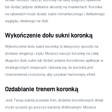
lub dodać jedynie delikatne akcenty na mankietach. Koronka 
na rękawach może dodać sukni romantycznego i delikatnego 
wyglądu, idealnego na ślub.
Wykończenie dołu sukni koronką
Wykończenie dołu sukni koronką to klasyczny sposób na 
dodanie elegancji i stylu. Możesz naszyć koronkę na całej 
długości dołu sukni lub dodać jedynie koronkowe aplikacje w 
strategicznych miejscach. Upewnij się, że koronka jest 
równomiernie rozłożona, aby uzyskać harmonijny efekt.
Ozdabianie trenem koronką
Jeśli Twoja suknia posiada tren, dodanie koronkowych detali 
może uczynić go jeszcze bardziej efektownym. Możesz 