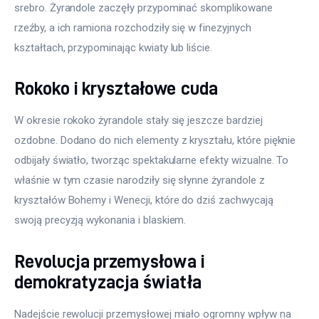
srebro. Żyrandole zaczęły przypominać skomplikowane 
rzeźby, a ich ramiona rozchodziły się w finezyjnych 
kształtach, przypominając kwiaty lub liście.
Rokoko i kryształowe cuda
W okresie rokoko żyrandole stały się jeszcze bardziej 
ozdobne. Dodano do nich elementy z kryształu, które pięknie 
odbijały światło, tworząc spektakularne efekty wizualne. To 
właśnie w tym czasie narodziły się słynne żyrandole z 
kryształów Bohemy i Wenecji, które do dziś zachwycają 
swoją precyzją wykonania i blaskiem.
Revolucja przemysłowa i
demokratyzacja światła
Nadejście rewolucji przemysłowej miało ogromny wpływ na 