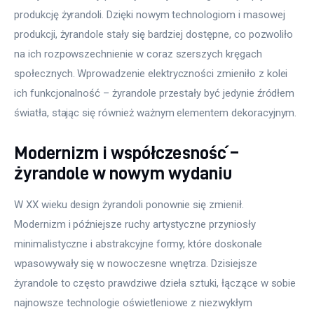
produkcję żyrandoli. Dzięki nowym technologiom i masowej 
produkcji, żyrandole stały się bardziej dostępne, co pozwoliło 
na ich rozpowszechnienie w coraz szerszych kręgach 
społecznych. Wprowadzenie elektryczności zmieniło z kolei 
ich funkcjonalność – żyrandole przestały być jedynie źródłem 
światła, stając się również ważnym elementem dekoracyjnym.
Modernizm i współczesność –
żyrandole w nowym wydaniu
W XX wieku design żyrandoli ponownie się zmienił. 
Modernizm i późniejsze ruchy artystyczne przyniosły 
minimalistyczne i abstrakcyjne formy, które doskonale 
wpasowywały się w nowoczesne wnętrza. Dzisiejsze 
żyrandole to często prawdziwe dzieła sztuki, łączące w sobie 
najnowsze technologie oświetleniowe z niezwykłym 