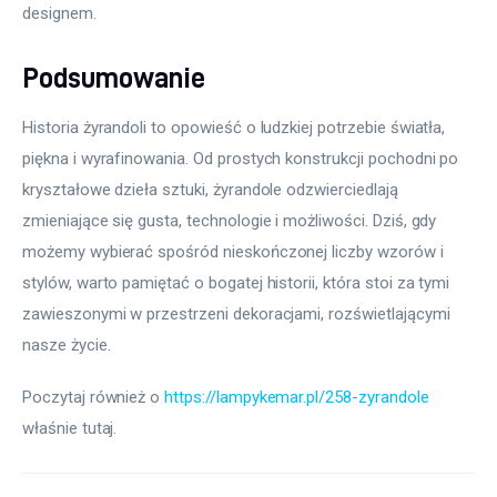
designem.
Podsumowanie
Historia żyrandoli to opowieść o ludzkiej potrzebie światła, 
piękna i wyrafinowania. Od prostych konstrukcji pochodni po 
kryształowe dzieła sztuki, żyrandole odzwierciedlają 
zmieniające się gusta, technologie i możliwości. Dziś, gdy 
możemy wybierać spośród nieskończonej liczby wzorów i 
stylów, warto pamiętać o bogatej historii, która stoi za tymi 
zawieszonymi w przestrzeni dekoracjami, rozświetlającymi 
nasze życie.
Poczytaj również o 
https://lampykemar.pl/258-zyrandole
właśnie tutaj. 