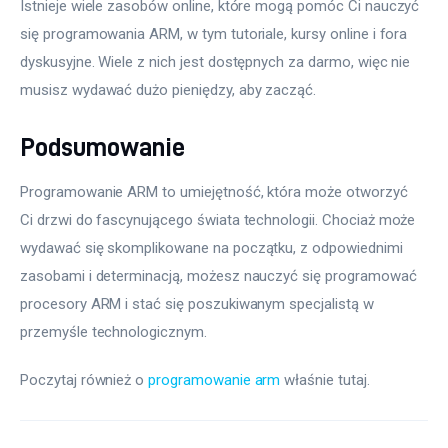
Istnieje wiele zasobów online, które mogą pomóc Ci nauczyć 
się programowania ARM, w tym tutoriale, kursy online i fora 
dyskusyjne. Wiele z nich jest dostępnych za darmo, więc nie 
musisz wydawać dużo pieniędzy, aby zacząć.
Podsumowanie
Programowanie ARM to umiejętność, która może otworzyć 
Ci drzwi do fascynującego świata technologii. Chociaż może 
wydawać się skomplikowane na początku, z odpowiednimi 
zasobami i determinacją, możesz nauczyć się programować 
procesory ARM i stać się poszukiwanym specjalistą w 
przemyśle technologicznym.
Poczytaj również o 
programowanie arm
 właśnie tutaj. 