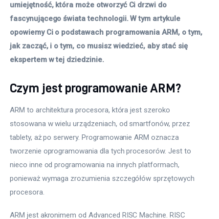
umiejętność, która może otworzyć Ci drzwi do 
fascynującego świata technologii. W tym artykule 
opowiemy Ci o podstawach programowania ARM, o tym, 
jak zacząć, i o tym, co musisz wiedzieć, aby stać się 
ekspertem w tej dziedzinie.
Czym jest programowanie ARM?
ARM to architektura procesora, która jest szeroko 
stosowana w wielu urządzeniach, od smartfonów, przez 
tablety, aż po serwery. Programowanie ARM oznacza 
tworzenie oprogramowania dla tych procesorów. Jest to 
nieco inne od programowania na innych platformach, 
ponieważ wymaga zrozumienia szczegółów sprzętowych 
procesora.
ARM jest akronimem od Advanced RISC Machine. RISC 