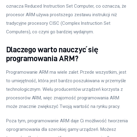
oznacza Reduced Instruction Set Computer, co oznacza, że 
procesor ARM używa prostszego zestawu instrukcji niż 
tradycyjne procesory CISC (Complex Instruction Set 
Computers), co czyni go bardziej wydajnym.
Dlaczego warto nauczyć się
programowania ARM?
Programowanie ARM ma wiele zalet. Przede wszystkim, jest 
to umiejętność, która jest bardzo poszukiwana w przemyśle 
technologicznym. Wielu producentów urządzeń korzysta z 
procesorów ARM, więc znajomość programowania ARM 
może znacznie zwiększyć Twoją wartość na rynku pracy.
Poza tym, programowanie ARM daje Ci możliwość tworzenia 
oprogramowania dla szerokiej gamy urządzeń. Możesz 