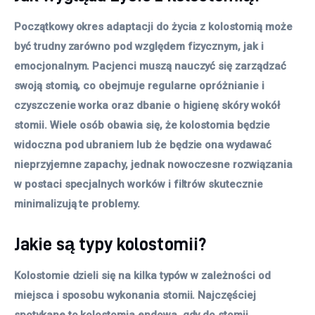
Początkowy okres adaptacji do życia z kolostomią może
być trudny zarówno pod względem fizycznym, jak i
emocjonalnym. Pacjenci muszą nauczyć się zarządzać
swoją stomią, co obejmuje regularne opróżnianie i
czyszczenie worka oraz dbanie o higienę skóry wokół
stomii. Wiele osób obawia się, że kolostomia będzie
widoczna pod ubraniem lub że będzie ona wydawać
nieprzyjemne zapachy, jednak nowoczesne rozwiązania
w postaci specjalnych worków i filtrów skutecznie
minimalizują te problemy.
Jakie są typy kolostomii?
Kolostomie dzieli się na kilka typów w zależności od
miejsca i sposobu wykonania stomii. Najczęściej