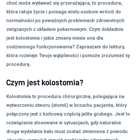
choć może wydawać się przerażająca, to procedura, 
która ratuje życie i pomaga wielu osobom wrócić do 
normalności po poważnych problemach zdrowotnych 
związanych z układem pokarmowym. Czym dokładnie 
jest kolostomia i jakie zmiany niesie ona dla 
codziennego funkcjonowania? Zapraszam do lektury, 
która rozwieje Twoje wątpliwości i pomoże zrozumieć tę 
procedurę.
Czym jest kolostomia?
Kolostomia to procedura chirurgiczna, polegająca na
wytworzeniu otworu (stomii) w brzuchu pacjenta, który
połączony jest z końcową częścią jelita grubego. Jest to
rozwiązanie stosowane w sytuacjach, gdy naturalna
droga wydalania kału musi zostać zmieniona z powodu