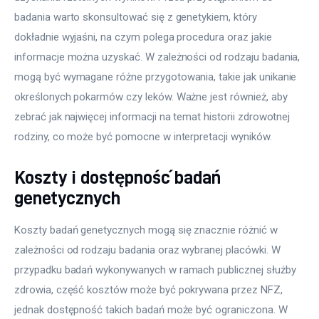
badania warto skonsultować się z genetykiem, który 
dokładnie wyjaśni, na czym polega procedura oraz jakie 
informacje można uzyskać. W zależności od rodzaju badania, 
mogą być wymagane różne przygotowania, takie jak unikanie 
określonych pokarmów czy leków. Ważne jest również, aby 
zebrać jak najwięcej informacji na temat historii zdrowotnej 
rodziny, co może być pomocne w interpretacji wyników.
Koszty i dostępność badań
genetycznych
Koszty badań genetycznych mogą się znacznie różnić w 
zależności od rodzaju badania oraz wybranej placówki. W 
przypadku badań wykonywanych w ramach publicznej służby 
zdrowia, część kosztów może być pokrywana przez NFZ, 
jednak dostępność takich badań może być ograniczona. W 