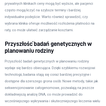
prywatnych klinikach ceny mogą być wyższe, ale pacjenci 
często mogą liczyć na szybsze terminy i bardziej 
indywidualne podejście. Warto również sprawdzić, czy 
wybrana klinika oferuje możliwość rozłożenia płatności na 
raty, co może ułatwić zarządzanie kosztami.
Przyszłość badań genetycznych w
planowaniu rodziny
Przyszłość badań genetycznych w planowaniu rodziny 
wydaje się bardzo obiecująca. Dzięki szybkiemu rozwojowi 
technologii, badania stają się coraz bardziej precyzyjne i 
dostępne dla szerszego grona osób. Nowe metody, takie jak 
sekwencjonowanie całogenomowe, pozwalają na jeszcze 
dokładniejszą analizę DNA, co może prowadzić do 
wcześniejszego wykrywania i skuteczniejszego leczenia wielu 