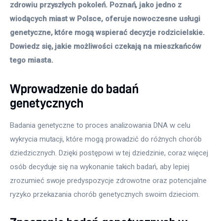
zdrowiu przyszłych pokoleń. Poznań, jako jedno z 
wiodących miast w Polsce, oferuje nowoczesne usługi 
genetyczne, które mogą wspierać decyzje rodzicielskie. 
Dowiedz się, jakie możliwości czekają na mieszkańców 
tego miasta.
Wprowadzenie do badań
genetycznych
Badania genetyczne to proces analizowania DNA w celu 
wykrycia mutacji, które mogą prowadzić do różnych chorób 
dziedzicznych. Dzięki postępowi w tej dziedzinie, coraz więcej 
osób decyduje się na wykonanie takich badań, aby lepiej 
zrozumieć swoje predyspozycje zdrowotne oraz potencjalne 
ryzyko przekazania chorób genetycznych swoim dzieciom.