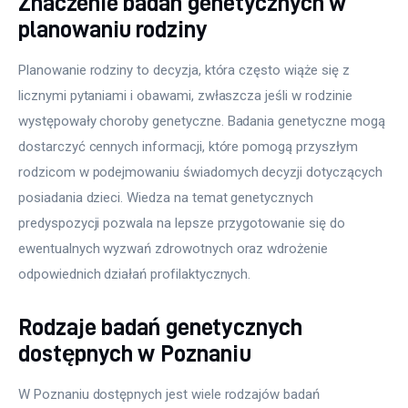
Znaczenie badań genetycznych w
planowaniu rodziny
Planowanie rodziny to decyzja, która często wiąże się z 
licznymi pytaniami i obawami, zwłaszcza jeśli w rodzinie 
występowały choroby genetyczne. Badania genetyczne mogą 
dostarczyć cennych informacji, które pomogą przyszłym 
rodzicom w podejmowaniu świadomych decyzji dotyczących 
posiadania dzieci. Wiedza na temat genetycznych 
predyspozycji pozwala na lepsze przygotowanie się do 
ewentualnych wyzwań zdrowotnych oraz wdrożenie 
odpowiednich działań profilaktycznych.
Rodzaje badań genetycznych
dostępnych w Poznaniu
W Poznaniu dostępnych jest wiele rodzajów badań 