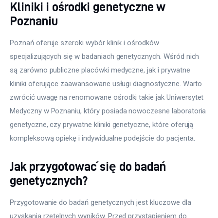
Kliniki i ośrodki genetyczne w
Poznaniu
Poznań oferuje szeroki wybór klinik i ośrodków 
specjalizujących się w badaniach genetycznych. Wśród nich 
są zarówno publiczne placówki medyczne, jak i prywatne 
kliniki oferujące zaawansowane usługi diagnostyczne. Warto 
zwrócić uwagę na renomowane ośrodki takie jak Uniwersytet 
Medyczny w Poznaniu, który posiada nowoczesne laboratoria 
genetyczne, czy prywatne kliniki genetyczne, które oferują 
kompleksową opiekę i indywidualne podejście do pacjenta.
Jak przygotować się do badań
genetycznych?
Przygotowanie do badań genetycznych jest kluczowe dla 
uzyskania rzetelnych wyników. Przed przystąpieniem do 