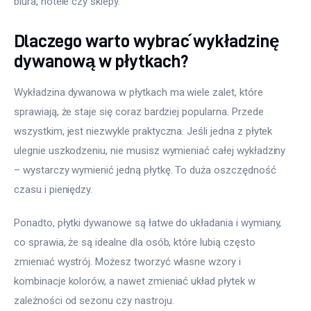
biura, hotele czy sklepy.
Dlaczego warto wybrać wykładzinę
dywanową w płytkach?
Wykładzina dywanowa w płytkach ma wiele zalet, które 
sprawiają, że staje się coraz bardziej popularna. Przede 
wszystkim, jest niezwykle praktyczna. Jeśli jedna z płytek 
ulegnie uszkodzeniu, nie musisz wymieniać całej wykładziny 
– wystarczy wymienić jedną płytkę. To duża oszczędność 
czasu i pieniędzy.
Ponadto, płytki dywanowe są łatwe do układania i wymiany, 
co sprawia, że są idealne dla osób, które lubią często 
zmieniać wystrój. Możesz tworzyć własne wzory i 
kombinacje kolorów, a nawet zmieniać układ płytek w 
zależności od sezonu czy nastroju.