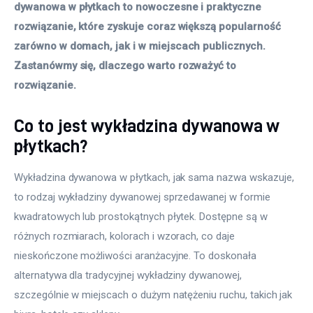
dywanowa w płytkach to nowoczesne i praktyczne 
rozwiązanie, które zyskuje coraz większą popularność 
zarówno w domach, jak i w miejscach publicznych. 
Zastanówmy się, dlaczego warto rozważyć to 
rozwiązanie.
Co to jest wykładzina dywanowa w
płytkach?
Wykładzina dywanowa w płytkach, jak sama nazwa wskazuje, 
to rodzaj wykładziny dywanowej sprzedawanej w formie 
kwadratowych lub prostokątnych płytek. Dostępne są w 
różnych rozmiarach, kolorach i wzorach, co daje 
nieskończone możliwości aranżacyjne. To doskonała 
alternatywa dla tradycyjnej wykładziny dywanowej, 
szczególnie w miejscach o dużym natężeniu ruchu, takich jak 