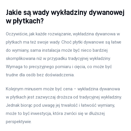
Jakie są wady wykładziny dywanowej
w płytkach?
Oczywiście, jak każde rozwiązanie, wykładzina dywanowa w 
płytkach ma też swoje wady. Choć płytki dywanowe są łatwe 
do wymiany, sama instalacja może być nieco bardziej 
skomplikowana niż w przypadku tradycyjnej wykładziny. 
Wymaga to precyzyjnego pomiaru i cięcia, co może być 
trudne dla osób bez doświadczenia.
Kolejnym minusem może być cena – wykładzina dywanowa 
w płytkach jest zazwyczaj droższa od tradycyjnej wykładziny. 
Jednak biorąc pod uwagę jej trwałość i łatwość wymiany, 
może to być inwestycja, która zwróci się w dłuższej 
perspektywie.