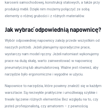
karoserii samochodowej, konstrukcji stalowych, a także przy 
produkcji mebli. Dzięki nim możemy połączyć ze sobą 
elementy o różnej grubości i z różnych materiałów.
Jak wybrać odpowiednią napownicę?
Wybór odpowiedniej napownicy zależy przede wszystkim od 
naszych potrzeb. Jeżeli planujemy sporadyczne prace, 
wystarczy nam model ręczny. Jeżeli natomiast wykonujemy 
prace na dużą skalę, warto zainwestować w napownicę 
pneumatyczną lub akumulatorową. Ważne jest również, aby 
narzędzie było ergonomiczne i wygodne w użyciu.
Napownice to narzędzia, które powinny znaleźć się w każdym 
warsztacie. Są niezwykle praktyczne i umożliwiają szybkie i 
trwałe łączenie różnych elementów. Bez względu na to, czy 
jesteś profesjonalistą, czy amatorem – z pewnością 