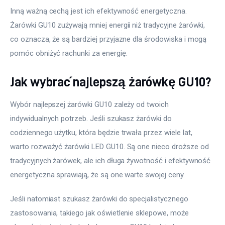
Inną ważną cechą jest ich efektywność energetyczna. 
Żarówki GU10 zużywają mniej energii niż tradycyjne żarówki, 
co oznacza, że są bardziej przyjazne dla środowiska i mogą 
pomóc obniżyć rachunki za energię.
Jak wybrać najlepszą żarówkę GU10?
Wybór najlepszej żarówki GU10 zależy od twoich 
indywidualnych potrzeb. Jeśli szukasz żarówki do 
codziennego użytku, która będzie trwała przez wiele lat, 
warto rozważyć żarówki LED GU10. Są one nieco droższe od 
tradycyjnych żarówek, ale ich długa żywotność i efektywność 
energetyczna sprawiają, że są one warte swojej ceny. 
Jeśli natomiast szukasz żarówki do specjalistycznego 
zastosowania, takiego jak oświetlenie sklepowe, może 