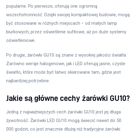
popularne. Po pierwsze, oferują one ogromną 
wszechstronność. Dzięki swojej kompaktowej budowie, mogą 
być stosowane w różnych miejscach – od małych lamp 
biurkowych, przez oświetlenie sufitowe, aż po duże systemy 
oświetleniowe. 
Po drugie, żarówki GU10 są znane z wysokiej jakości światła. 
Zarówno wersje halogenowe, jak i LED oferują jasne, czyste 
światło, które może być łatwo skierowane tam, gdzie jest 
najbardziej potrzebne. 
Jakie są główne cechy żarówki GU10?
Jedną z najważniejszych cech żarówki GU10 jest jej długa 
żywotność. Żarówki LED GU10 mogą świecić nawet do 50 
000 godzin, co jest znacznie dłużej niż tradycyjne żarówki. 