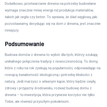
Dodatkowo, przetwarzanie drewna na potrzeby budowlane 
wymaga znacznie mniej energii niż produkcja materiałów, 
takich jak cegła czy beton. To sprawia, że ślad węglowy, jaki 
pozostawiamy, decydując się na dom z drewna, jest znacznie 
mniejszy.
Podsumowanie
Budowa domów z drewna to wybór dla tych, którzy szukają 
unikalnego połączenia tradycji z nowoczesnością. To domy, 
które z roku na rok zyskują na popularności, odpowiadając na 
rosnącą świadomość ekologiczną i potrzebę bliskości z 
naturą. Jeśli marzysz o własnym kącie, który będzie ciepły, 
zdrowy i przyjazny środowisku, rozważ budowę domu z 
drewna – to inwestycja, która przyniesie korzyści nie tylko 
Tobie, ale również przyszłym pokoleniom.