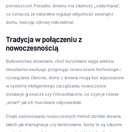
pomieszczeń. Ponadto, drewno ma zdolność „oddychania”, 
co oznacza, że naturalnie reguluje wilgotność wewnątrz 
domu, tworząc zdrowy mikroklimat.
Tradycja w połączeniu z
nowoczesnością
Budownictwo drewniane, choć korzeniami sięga wieków, 
nieustannie ewoluuje, przyjmując nowoczesne technologie i 
rozwiązania. Obecnie, domy z drewna mogą być wyposażone 
w systemy inteligentnego zarządzania, nowoczesne 
instalacje grzewcze czy fotowoltaiczne, co czyni je równie 
„smart” jak ich murowane odpowiedniki.
Dzięki zastosowaniu nowoczesnych metod obróbki drewna, 
takich jak impregnacja czy laminowanie, domy te są odporne 