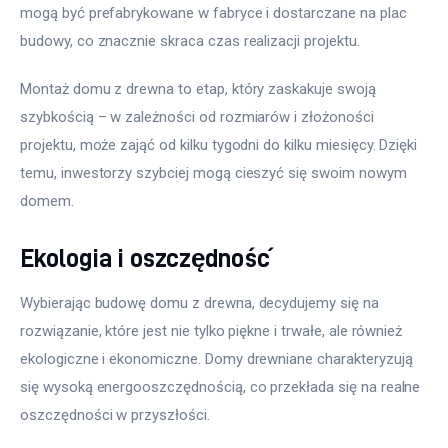
mogą być prefabrykowane w fabryce i dostarczane na plac 
budowy, co znacznie skraca czas realizacji projektu.
Montaż domu z drewna to etap, który zaskakuje swoją 
szybkością – w zależności od rozmiarów i złożoności 
projektu, może zająć od kilku tygodni do kilku miesięcy. Dzięki 
temu, inwestorzy szybciej mogą cieszyć się swoim nowym 
domem.
Ekologia i oszczędność
Wybierając budowę domu z drewna, decydujemy się na 
rozwiązanie, które jest nie tylko piękne i trwałe, ale również 
ekologiczne i ekonomiczne. Domy drewniane charakteryzują 
się wysoką energooszczędnością, co przekłada się na realne 
oszczędności w przyszłości.