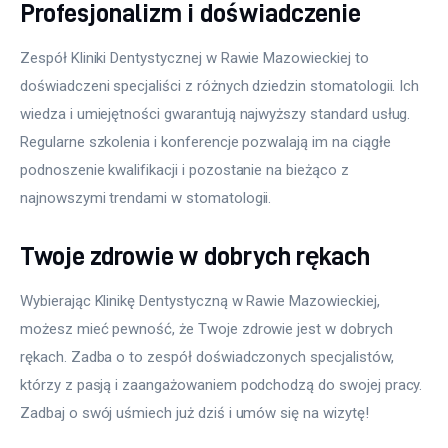
Profesjonalizm i doświadczenie
Zespół Kliniki Dentystycznej w Rawie Mazowieckiej to 
doświadczeni specjaliści z różnych dziedzin stomatologii. Ich 
wiedza i umiejętności gwarantują najwyższy standard usług. 
Regularne szkolenia i konferencje pozwalają im na ciągłe 
podnoszenie kwalifikacji i pozostanie na bieżąco z 
najnowszymi trendami w stomatologii.
Twoje zdrowie w dobrych rękach
Wybierając Klinikę Dentystyczną w Rawie Mazowieckiej, 
możesz mieć pewność, że Twoje zdrowie jest w dobrych 
rękach. Zadba o to zespół doświadczonych specjalistów, 
którzy z pasją i zaangażowaniem podchodzą do swojej pracy. 
Zadbaj o swój uśmiech już dziś i umów się na wizytę!