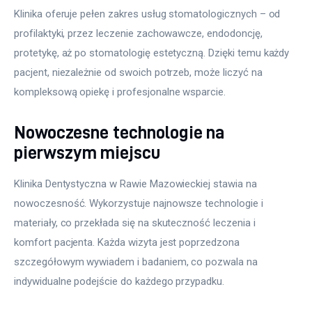
Klinika oferuje pełen zakres usług stomatologicznych – od 
profilaktyki, przez leczenie zachowawcze, endodoncję, 
protetykę, aż po stomatologię estetyczną. Dzięki temu każdy 
pacjent, niezależnie od swoich potrzeb, może liczyć na 
kompleksową opiekę i profesjonalne wsparcie.
Nowoczesne technologie na
pierwszym miejscu
Klinika Dentystyczna w Rawie Mazowieckiej stawia na 
nowoczesność. Wykorzystuje najnowsze technologie i 
materiały, co przekłada się na skuteczność leczenia i 
komfort pacjenta. Każda wizyta jest poprzedzona 
szczegółowym wywiadem i badaniem, co pozwala na 
indywidualne podejście do każdego przypadku.