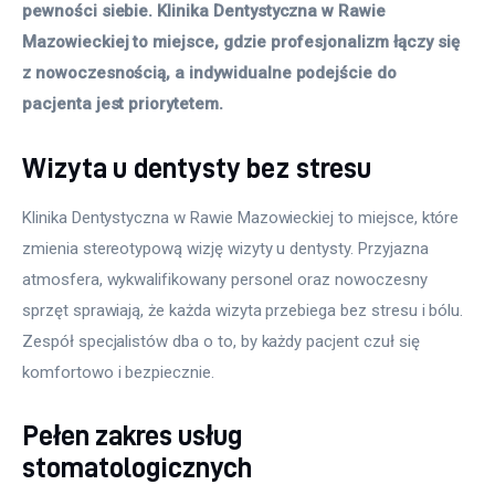
pewności siebie. Klinika Dentystyczna w Rawie 
Mazowieckiej to miejsce, gdzie profesjonalizm łączy się 
z nowoczesnością, a indywidualne podejście do 
pacjenta jest priorytetem.
Wizyta u dentysty bez stresu
Klinika Dentystyczna w Rawie Mazowieckiej to miejsce, które 
zmienia stereotypową wizję wizyty u dentysty. Przyjazna 
atmosfera, wykwalifikowany personel oraz nowoczesny 
sprzęt sprawiają, że każda wizyta przebiega bez stresu i bólu. 
Zespół specjalistów dba o to, by każdy pacjent czuł się 
komfortowo i bezpiecznie.
Pełen zakres usług
stomatologicznych