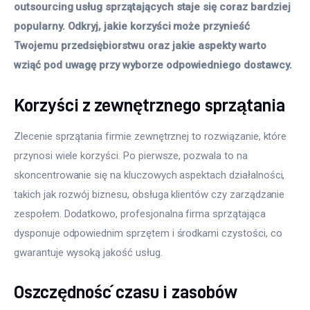
outsourcing usług sprzątających staje się coraz bardziej 
popularny. Odkryj, jakie korzyści może przynieść 
Twojemu przedsiębiorstwu oraz jakie aspekty warto 
wziąć pod uwagę przy wyborze odpowiedniego dostawcy.
Korzyści z zewnętrznego sprzątania
Zlecenie sprzątania firmie zewnętrznej to rozwiązanie, które 
przynosi wiele korzyści. Po pierwsze, pozwala to na 
skoncentrowanie się na kluczowych aspektach działalności, 
takich jak rozwój biznesu, obsługa klientów czy zarządzanie 
zespołem. Dodatkowo, profesjonalna firma sprzątająca 
dysponuje odpowiednim sprzętem i środkami czystości, co 
gwarantuje wysoką jakość usług.
Oszczędność czasu i zasobów