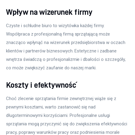
Wpływ na wizerunek firmy
Czyste i schludne biuro to wizytówka każdej firmy. 
Współpraca z profesjonalną firmą sprzątającą może 
znacząco wpłynąć na wizerunek przedsiębiorstwa w oczach 
klientów i partnerów biznesowych. Estetyczne i zadbane 
wnętrza świadczą o profesjonalizmie i dbałości o szczegóły, 
co może zwiększyć zaufanie do naszej marki.
Koszty i efektywność
Choć zlecenie sprzątania firmie zewnętrznej wiąże się z 
pewnymi kosztami, warto zastanowić się nad 
długoterminowymi korzyściami. Profesjonalne usługi 
sprzątania mogą przyczynić się do zwiększenia efektywności 
pracy, poprawy warunków pracy oraz podniesienia morale 