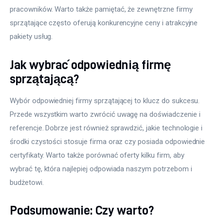
pracowników. Warto także pamiętać, że zewnętrzne firmy 
sprzątające często oferują konkurencyjne ceny i atrakcyjne 
pakiety usług.
Jak wybrać odpowiednią firmę
sprzątającą?
Wybór odpowiedniej firmy sprzątającej to klucz do sukcesu. 
Przede wszystkim warto zwrócić uwagę na doświadczenie i 
referencje. Dobrze jest również sprawdzić, jakie technologie i 
środki czystości stosuje firma oraz czy posiada odpowiednie 
certyfikaty. Warto także porównać oferty kilku firm, aby 
wybrać tę, która najlepiej odpowiada naszym potrzebom i 
budżetowi.
Podsumowanie: Czy warto?