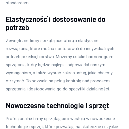
standardami.
Elastyczność i dostosowanie do
potrzeb
Zewnętrzne firmy sprzątające oferują elastyczne 
rozwiązania, które można dostosować do indywidualnych 
potrzeb przedsiębiorstwa. Możemy ustalić harmonogram 
sprzątania, który będzie najlepiej odpowiadał naszym 
wymaganiom, a także wybrać zakres usług, jakie chcemy 
otrzymać. To pozwala na pełną kontrolę nad procesem 
sprzątania i dostosowanie go do specyfiki działalności.
Nowoczesne technologie i sprzęt
Profesjonalne firmy sprzątające inwestują w nowoczesne 
technologie i sprzęt, które pozwalają na skuteczne i szybkie 