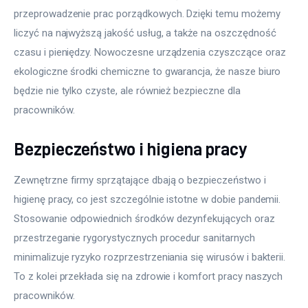
przeprowadzenie prac porządkowych. Dzięki temu możemy 
liczyć na najwyższą jakość usług, a także na oszczędność 
czasu i pieniędzy. Nowoczesne urządzenia czyszczące oraz 
ekologiczne środki chemiczne to gwarancja, że nasze biuro 
będzie nie tylko czyste, ale również bezpieczne dla 
pracowników.
Bezpieczeństwo i higiena pracy
Zewnętrzne firmy sprzątające dbają o bezpieczeństwo i 
higienę pracy, co jest szczególnie istotne w dobie pandemii. 
Stosowanie odpowiednich środków dezynfekujących oraz 
przestrzeganie rygorystycznych procedur sanitarnych 
minimalizuje ryzyko rozprzestrzeniania się wirusów i bakterii. 
To z kolei przekłada się na zdrowie i komfort pracy naszych 
pracowników.