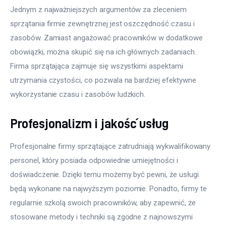
Jednym z najważniejszych argumentów za zleceniem 
sprzątania firmie zewnętrznej jest oszczędność czasu i 
zasobów. Zamiast angażować pracowników w dodatkowe 
obowiązki, można skupić się na ich głównych zadaniach. 
Firma sprzątająca zajmuje się wszystkimi aspektami 
utrzymania czystości, co pozwala na bardziej efektywne 
wykorzystanie czasu i zasobów ludzkich.
Profesjonalizm i jakość usług
Profesjonalne firmy sprzątające zatrudniają wykwalifikowany 
personel, który posiada odpowiednie umiejętności i 
doświadczenie. Dzięki temu możemy być pewni, że usługi 
będą wykonane na najwyższym poziomie. Ponadto, firmy te 
regularnie szkolą swoich pracowników, aby zapewnić, że 
stosowane metody i techniki są zgodne z najnowszymi 