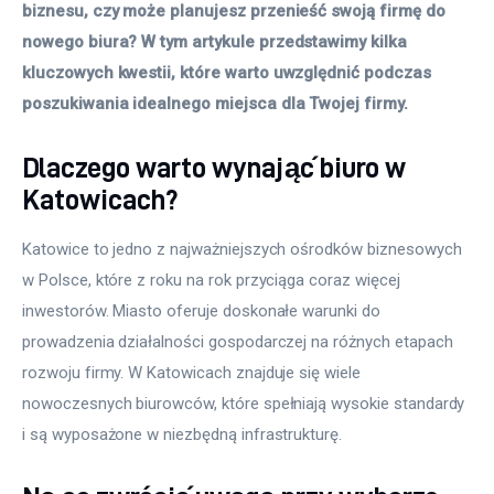
biznesu, czy może planujesz przenieść swoją firmę do 
nowego biura? W tym artykule przedstawimy kilka 
kluczowych kwestii, które warto uwzględnić podczas 
poszukiwania idealnego miejsca dla Twojej firmy.
Dlaczego warto wynająć biuro w
Katowicach?
Katowice to jedno z najważniejszych ośrodków biznesowych 
w Polsce, które z roku na rok przyciąga coraz więcej 
inwestorów. Miasto oferuje doskonałe warunki do 
prowadzenia działalności gospodarczej na różnych etapach 
rozwoju firmy. W Katowicach znajduje się wiele 
nowoczesnych biurowców, które spełniają wysokie standardy 
i są wyposażone w niezbędną infrastrukturę.