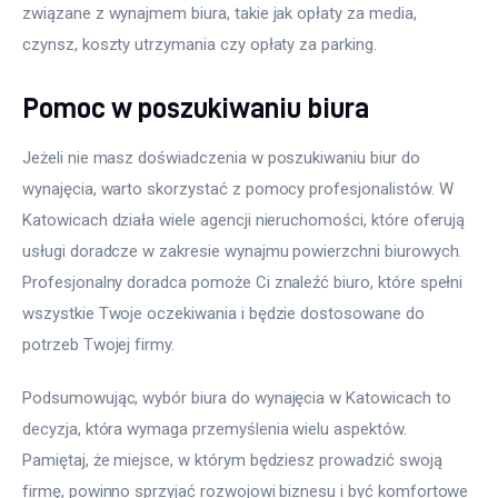
związane z wynajmem biura, takie jak opłaty za media, 
czynsz, koszty utrzymania czy opłaty za parking.
Pomoc w poszukiwaniu biura
Jeżeli nie masz doświadczenia w poszukiwaniu biur do 
wynajęcia, warto skorzystać z pomocy profesjonalistów. W 
Katowicach działa wiele agencji nieruchomości, które oferują 
usługi doradcze w zakresie wynajmu powierzchni biurowych. 
Profesjonalny doradca pomoże Ci znaleźć biuro, które spełni 
wszystkie Twoje oczekiwania i będzie dostosowane do 
potrzeb Twojej firmy.
Podsumowując, wybór biura do wynajęcia w Katowicach to 
decyzja, która wymaga przemyślenia wielu aspektów. 
Pamiętaj, że miejsce, w którym będziesz prowadzić swoją 
firmę, powinno sprzyjać rozwojowi biznesu i być komfortowe 